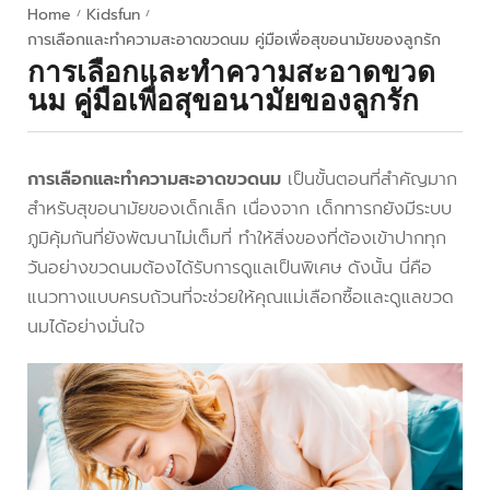
Home
Kidsfun
/
/
การเลือกและทำความสะอาดขวดนม คู่มือเพื่อสุขอนามัยของลูกรัก
การเลือกและทำความสะอาดขวด
นม คู่มือเพื่อสุขอนามัยของลูกรัก
การเลือกและทำความสะอาดขวดนม
เป็นขั้นตอนที่สำคัญมาก
สำหรับสุขอนามัยของเด็กเล็ก เนื่องจาก เด็กทารกยังมีระบบ
ภูมิคุ้มกันที่ยังพัฒนาไม่เต็มที่ ทำให้สิ่งของที่ต้องเข้าปากทุก
วันอย่างขวดนมต้องได้รับการดูแลเป็นพิเศษ ดังนั้น นี่คือ
แนวทางแบบครบถ้วนที่จะช่วยให้คุณแม่เลือกซื้อและดูแลขวด
นมได้อย่างมั่นใจ