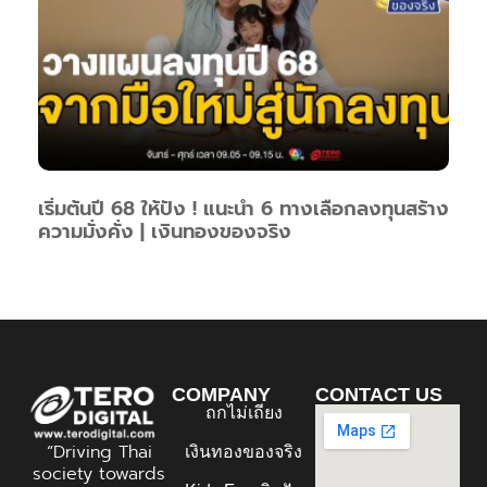
เริ่มต้นปี 68 ให้ปัง ! แนะนำ 6 ทางเลือกลงทุนสร้าง
ความมั่งคั่ง | เงินทองของจริง
COMPANY
CONTACT US
ถกไม่เถียง
“Driving Thai
เงินทองของจริง
society towards