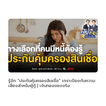
รู้จัก “ประกันคุ้มครองสินเชื่อ” เกราะป้องกันความ
เสี่ยงสำหรับผู้กู้ | เงินทองของจริง