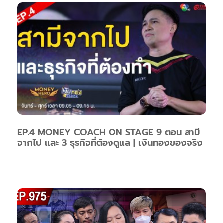
EP.4 MONEY COACH ON STAGE 9 ตอน สามี
จากไป และ 3 ธุรกิจที่ต้องดูแล | เงินทองของจริง