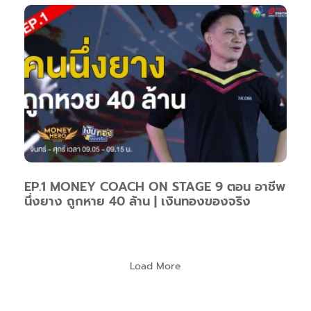
EP.1 MONEY COACH ON STAGE 9 ตอน อาชีพ
นึ่งยาง ถูกหาย 40 ล้าน | เงินทองของจริง
Load More