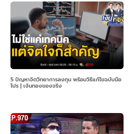
5 ปัญหาจิตวิทยาการลงทุน พร้อมวิธีแก้ไขฉบับมือ
โปร | เงินทองของจริง