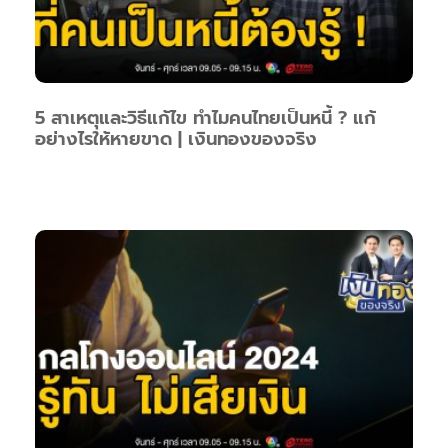
5 สาเหตุและวิธีแก้ไข ทำไมคนไทยเป็นหนี้ ? แก้
อย่างไรให้หายขาด | เงินทองของจริง