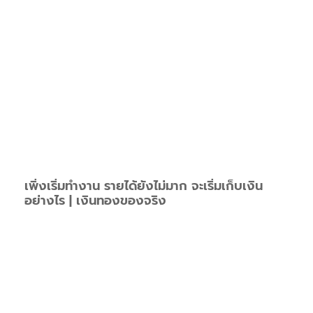
เพิ่งเริ่มทำงาน รายได้ยังไม่มาก จะเริ่มเก็บเงิน
อย่างไร | เงินทองของจริง