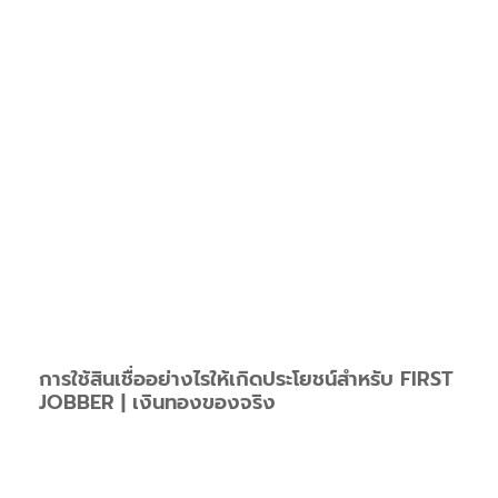
การใช้สินเชื่ออย่างไรให้เกิดประโยชน์สำหรับ FIRST
JOBBER | เงินทองของจริง