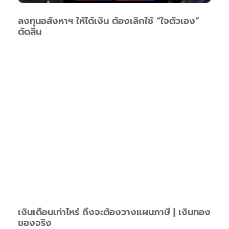
ลงทุนอสังหาฯ ให้ได้เงิน ต้องเลิกใช้ “ใจตัวเอง”
ตัดสิน
เงินเดือนเท่าไหร่ ถึงจะต้องวางแผนภาษี | เงินทอง
ของจริง