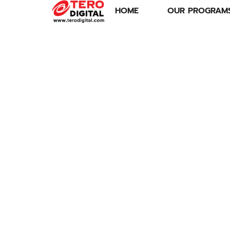
HOME
OUR PROGRAM
ระวังกับดักหนี้
75% : เทียบกู้สู้โค