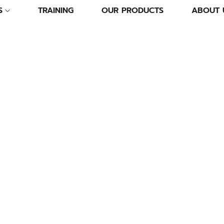
S
TRAINING
OUR PRODUCTS
ABOUT 