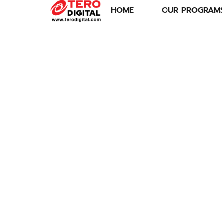
HOME
OUR PROGRAM
ปุ๋ยและถั่วเหลือง
ยุทธศาสตร์บทใหม่