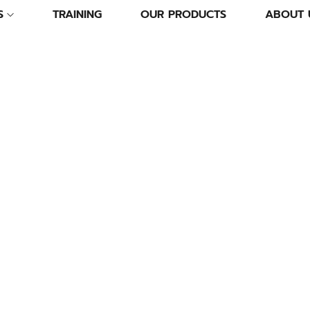
S
TRAINING
OUR PRODUCTS
ABOUT 