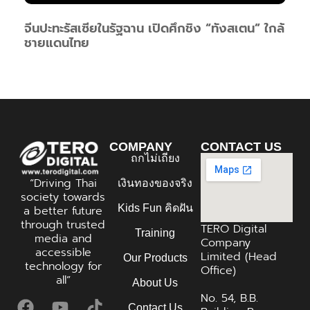
จีนปะทะรัสเซียในรัฐฉาน เปิดศึกชิง “ทังสเตน” ใกล้
ชายแดนไทย
COMPANY
CONTACT US
ถกไม่เถียง
“Driving Thai
เงินทองของจริง
society towards
Kids Fun คิดฝัน
a better future
through trusted
TERO Digital
Training
media and
Company
accessible
Limited (Head
Our Products
technology for
Office)
all”
About Us
No. 54, B.B.
Contact Us