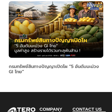
กรมทรัพย์สินทางปัญญาเปิดโผ “5 อันดับมะม่วง
GI ไทย”
COMPANY
CONTACT US