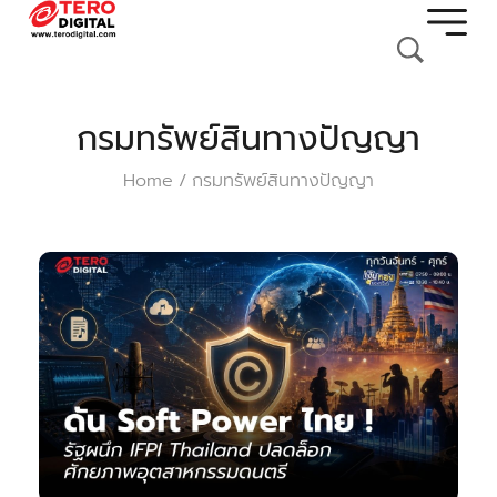
กรมทรัพย์สินทางปัญญา
Home
กรมทรัพย์สินทางปัญญา
/