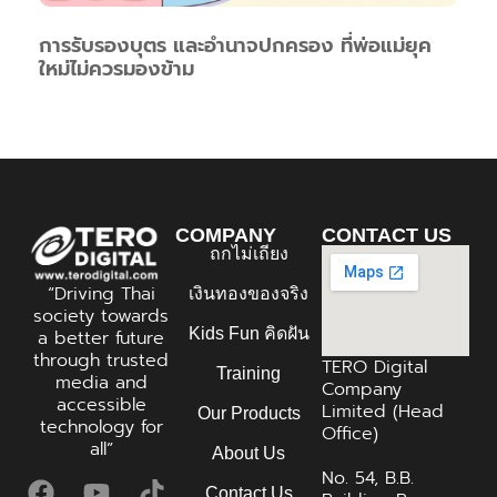
การรับรองบุตร และอำนาจปกครอง ที่พ่อแม่ยุค
ใหม่ไม่ควรมองข้าม
COMPANY
CONTACT US
ถกไม่เถียง
“Driving Thai
เงินทองของจริง
society towards
Kids Fun คิดฝัน
a better future
through trusted
TERO Digital
Training
media and
Company
accessible
Limited (Head
Our Products
technology for
Office)
all”
About Us
No. 54, B.B.
Contact Us