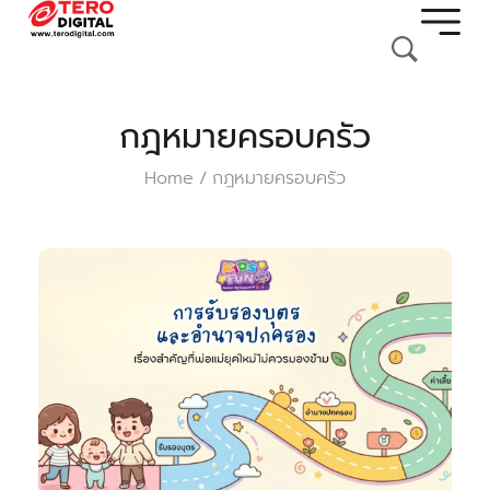
กฎหมายครอบครัว
Home
กฎหมายครอบครัว
/