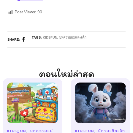
Post Views:
90
TAGS:
KIDSFUN
,
บทความแม่และเด็ก
SHARE:
ตอนใหม่ล่าสุด
KIDSFUN
,
บทความแม่
KIDSFUN
,
นิทานเด็กเล็ก