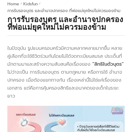
Home
Kidsfun
/
/
การรับรองบุตร และอำนาจปกครอง ที่พ่อแม่ยุคใหม่ไม่ควรมองข้าม
การรับรองบุตร และอำนาจปกครอง
ที่พ่อแม่ยุคใหม่ไม่ควรมองข้าม
ในปัจจุบัน รูปแบบครอบครัวมีความหลากหลายมากขึ้น หลาย
คู่เลือกที่จะใช้ชีวิตร่วมกันโดยไม่ได้จดทะเบียนสมรส ประเด็นที่
มักตามมาและสร้างความสับสนคือเรื่องของ
“สิทธิในตัวบุตร”
ไม่ว่าจะเป็น การรับรองบุตร ตามกฎหมาย หรือการใช้ อำนาจ
ปกครอง เมื่อต้องแยกทางกัน เรื่องเหล่านี้ไม่ใช่แค่เรื่องของ
เอกสาร แต่คือการคุ้มครองสิทธิและอนาคตของเด็กในระยะ
ยาว