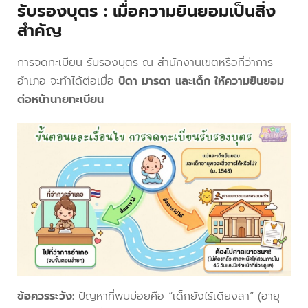
รับรองบุตร : เมื่อความยินยอมเป็นสิ่ง
สำคัญ
การจดทะเบียน รับรองบุตร ณ สำนักงานเขตหรือที่ว่าการ
อำเภอ จะทำได้ต่อเมื่อ
บิดา มารดา และเด็ก ให้ความยินยอม
ต่อหน้านายทะเบียน
ข้อควรระวัง:
ปัญหาที่พบบ่อยคือ “เด็กยังไร้เดียงสา” (อายุ