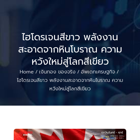
ไฮโดรเจนสีขาว พลังงาน
สะอาดจากหินโบราณ ความ
หวังใหม่สู่โลกสีเขียว
Home
เงินทอง ของจริง
อัพเดทเศรษฐกิจ
/
/
/
ไฮโดรเจนสีขาว พลังงานสะอาดจากหินโบราณ ความ
หวังใหม่สู่โลกสีเขียว