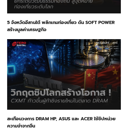
5 จังหวัดอีสานใต้ พลิกเกมท่องเที่ยว ดัน SOFT POWER
สร้างมูลค่าเศรษฐกิจ
สะเทือนวงการ DRAM HP, ASUS และ ACER ใช้ชิปหน่วย
ความจำจากจีน