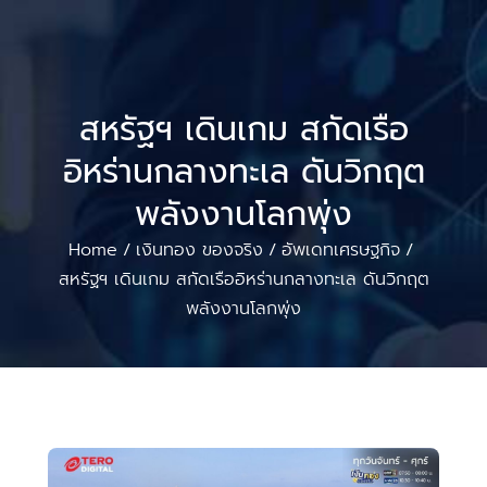
สหรัฐฯ เดินเกม สกัดเรือ
อิหร่านกลางทะเล ดันวิกฤต
พลังงานโลกพุ่ง
Home
เงินทอง ของจริง
อัพเดทเศรษฐกิจ
/
/
/
สหรัฐฯ เดินเกม สกัดเรืออิหร่านกลางทะเล ดันวิกฤต
พลังงานโลกพุ่ง