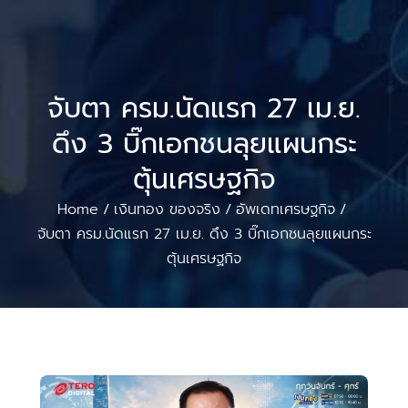
จับตา ครม.นัดแรก 27 เม.ย.
ดึง 3 บิ๊กเอกชนลุยแผนกระ
ตุ้นเศรษฐกิจ
Home
เงินทอง ของจริง
อัพเดทเศรษฐกิจ
/
/
/
จับตา ครม.นัดแรก 27 เม.ย. ดึง 3 บิ๊กเอกชนลุยแผนกระ
ตุ้นเศรษฐกิจ