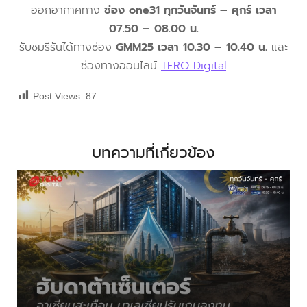
ออกอากาศทาง
ช่อง one31 ทุกวันจันทร์ – ศุกร์ เวลา
07.50 – 08.00 น.
รับชมรีรันได้ทางช่อง
GMM25 เวลา 10.30 – 10.40 น.
และ
ช่องทางออนไลน์
TERO Digital
Post Views:
87
บทความที่เกี่ยวข้อง