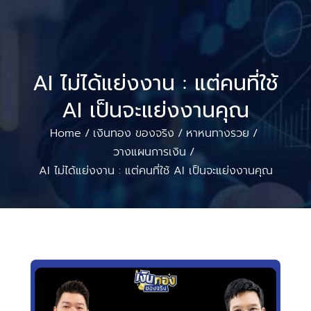
AI ไม่ได้แย่งงาน : แต่คนที่ใช้
AI เป็นจะแย่งงานคุณ
Home
เงินทอง ของจริง
หาหนทางรวย
/
/
/
วางแผนการเงิน
/
AI ไม่ได้แย่งงาน : แต่คนที่ใช้ AI เป็นจะแย่งงานคุณ