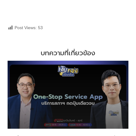
Post Views:
53
บทความที่เกี่ยวข้อง