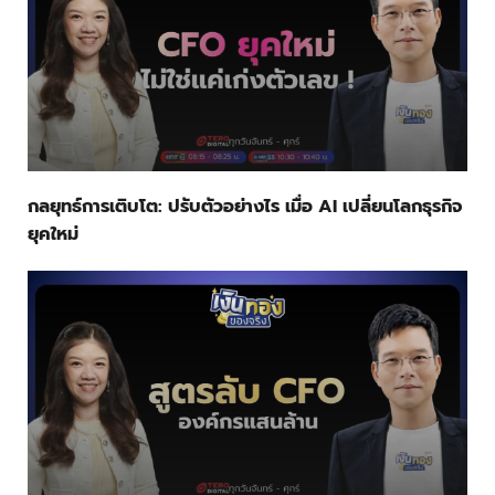
กลยุทธ์การเติบโต: ปรับตัวอย่างไร เมื่อ AI เปลี่ยนโลกธุรกิจ
ยุคใหม่