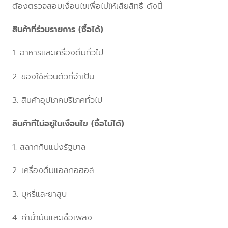
ต้องตรวจสอบเงื่อนไขเพื่อไม่ให้เสียสิทธิ์ ดังนี้:
สินค้าที่ร่วมรายการ (ซื้อได้)
1. อาหารและเครื่องดื่มทั่วไป
2. ของใช้ส่วนตัวที่จำเป็น
3. สินค้าอุปโภคบริโภคทั่วไป
สินค้าที่ไม่อยู่ในเงื่อนไข (ซื้อไม่ได้)
1. สลากกินแบ่งรัฐบาล
2. เครื่องดื่มแอลกอฮอล์
3. บุหรี่และยาสูบ
4. ค่าน้ำมันและเชื้อเพลิง