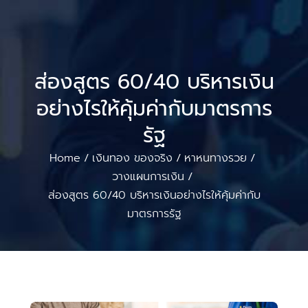
ส่องสูตร 60/40 บริหารเงิน
อย่างไรให้คุ้มค่ากับมาตรการ
รัฐ
Home
เงินทอง ของจริง
หาหนทางรวย
/
/
/
วางแผนการเงิน
/
ส่องสูตร 60/40 บริหารเงินอย่างไรให้คุ้มค่ากับ
มาตรการรัฐ