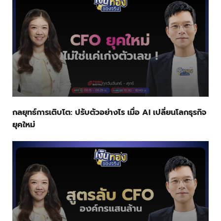
กลยุทธ์การเติบโต: ปรับตัวอย่างไร เมื่อ AI เปลี่ยนโลกธุรกิจ
ยุคใหม่