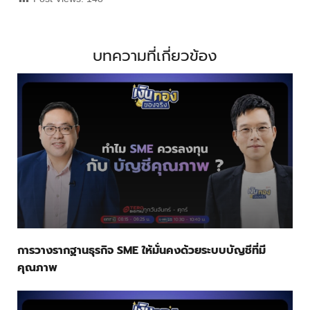
บทความที่เกี่ยวข้อง
การวางรากฐานธุรกิจ SME ให้มั่นคงด้วยระบบบัญชีที่มี
คุณภาพ