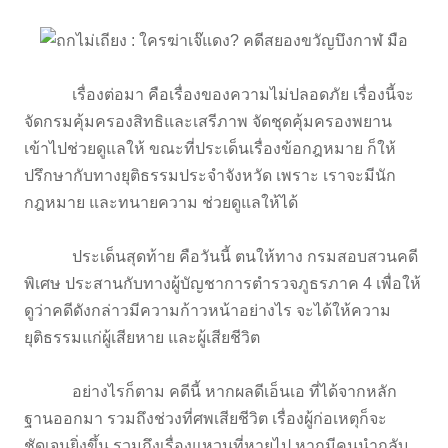
เรื่องต่อมา คือเรื่องของความไม่ปลอดภัย เรื่องนี้จะ
จัดกรมคุ้มครองสิทธิและเสรีภาพ จัดชุดคุ้มครองพยาน
เข้าไปช่วยดูแลให้ ขณะที่ประเด็นเรื่องข้อกฎหมาย ก็ให้
ปรึกษากับทางยุติธรรมประจำจังหวัด เพราะ เราจะมีนัก
กฎหมาย และทนายความ ช่วยดูแลให้ได้
ประเด็นสุดท้าย คือวันนี้ ตนให้ทาง กรมสอบสวนคดี
พิเศษ ประสานกับทางผู้บัญชาการตำรวจภูธรภาค 4 เพื่อให้
ดูว่าคดีดังกล่าวมีความก้าวหน้าอย่างไร จะได้ให้ความ
ยุติธรรมแก่ผู้เสียหาย และผู้เสียชีวิต
อย่างไรก็ตาม คดีนี้ หากผลดีเอ็นเอ ที่ได้จากหลัก
ฐานออกมา รวมถึงช่วงที่ศพเสียชีวิต เรื่องผู้ก่อเหตุก็จะ
ชัดเจนยิ่งขึ้น รวมถึงเรื่องแหวนที่หายไป หากมีคนนำกลับ