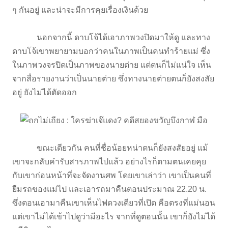
ๆ กันอยู่ และน่าจะมีการคุยเรื่องเงินด้วย
นอกจากนี้ ดาบโจ้ได้เอาภาพวงปิดมาให้ดู และทาง
ดาบโจ้เขาพยายามบอกว่าคนในภาพเป็นคนทำร้ายแม่ ซึ่ง
ในภาพวงจรปิดเป็นภาพของนายต่าย แต่ตนก็ไม่แน่ใจ เห็น
จากสื่อรายงานว่าเป็นนายต่าย ซึ่งทางนายต่ายตนก็ยังสงสัย
อยู่ ยังไม่ได้ตัดออก
ขณะเดียวกัน คนที่ชื่อน้อยหน่าตนก็ยังสงสัยอยู่ แม้
เขาจะกลับคำรับสารภาพไปแล้ว อย่างไรก็ตามตนเคยคุย
กับเขาก่อนหน้าที่จะจัดงานศพ โดยเขาเล่าว่า เขาเป็นคนที่
ยืมรถของแม่ไป และเอารถมาคืนตอนประมาณ 22.20 น.
ซึ่งตอนเอามาคืนเขาเห็นไฟดวงเดียวที่เปิด คือตรงที่แม่นอน
แต่เขาไม่ได้เข้าไปดูว่ามีอะไร จากที่ดูตอนนั้น เขาก็ยังไม่ได้