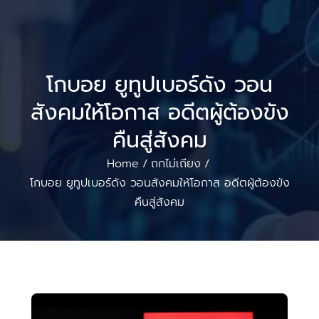
โกบอย ยูทูปเบอร์ดัง วอน
สังคมให้โอกาส อดีตผู้ต้องขัง
คืนสู่สังคม
Home
ถกไม่เถียง
/
/
โกบอย ยูทูปเบอร์ดัง วอนสังคมให้โอกาส อดีตผู้ต้องขัง
คืนสู่สังคม