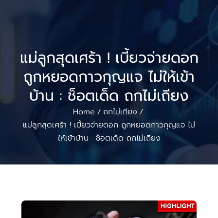
แม่ลูกสุดเศร้า ! เบี้ยวจ่ายดอก
ถูกหยอดกาวกุญแจ ไม่ให้เข้า
บ้าน : ช็อตเด็ด ถกไม่เถียง
Home
ถกไม่เถียง
/
/
แม่ลูกสุดเศร้า ! เบี้ยวจ่ายดอก ถูกหยอดกาวกุญแจ ไม่
ให้เข้าบ้าน : ช็อตเด็ด ถกไม่เถียง