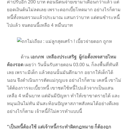
ค่าปรับอีก 200 บาท ตอนนี้ตนจ่ายเขามาเดือนกว่าแล้ว แต่
ยอดเงินต้นไม่ลดเลย เพราะดอกเบี้ยโหดมาก อย่างไรก็ตาม
หนี้ทั้งหมดรวมแล้วประมาณ แสนกว่าบาท แต่ตนชำระหนี้
ไปแล้ว จนตอนนี้เหลือ 4 หมื่นบาท
ด้าน
เอกภพ เหลืองประเสริฐ ผู้ก่อตั้งเพจสายไหม
ต้องรอด
เผยว่า วันนั้นรับสายตอน 03.00 น. ก็ลงพื้นที่ทันที
เลย เพราะมีเด็ก แล้วตอนนั้นมันดึกมาก อยากให้เด็กได้
นอน จึงดำเนินการตัดแม่กุญแจ อย่างไรก็ตาม เคสนี้ เขาไม่
ได้ต้องการจะเบี้ยวหนี้ เขาชดใช้หนี้ไปแล้วจากเป็นแสน
เหลือ 4 หมื่นบาท แต่มันมีปัญหา ทำให้เขาขาดรายได้ และ
หมุนเงินไม่ทัน มันสะท้อนปัญหาสภาพสังคมได้อย่างดีเลย
อย่างไรก็ตาม เจ้าหนี้ก็ไม่ควรทำแบบนี้
"เป็นหนี้ต้องใช้ แต่เจ้าหนี้กระทำผิดกฎหมาย ก็ต้องถูก