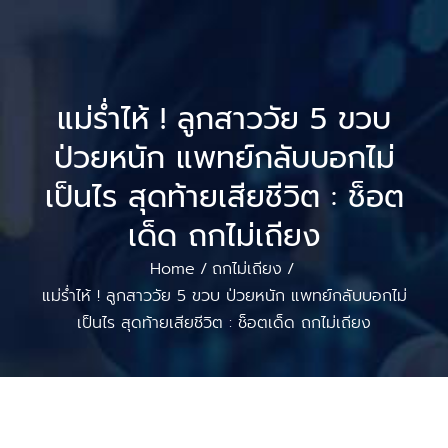
แม่ร่ำไห้ ! ลูกสาววัย 5 ขวบ
ป่วยหนัก แพทย์กลับบอกไม่
เป็นไร สุดท้ายเสียชีวิต : ช็อต
เด็ด ถกไม่เถียง
Home
ถกไม่เถียง
/
/
แม่ร่ำไห้ ! ลูกสาววัย 5 ขวบ ป่วยหนัก แพทย์กลับบอกไม่
เป็นไร สุดท้ายเสียชีวิต : ช็อตเด็ด ถกไม่เถียง