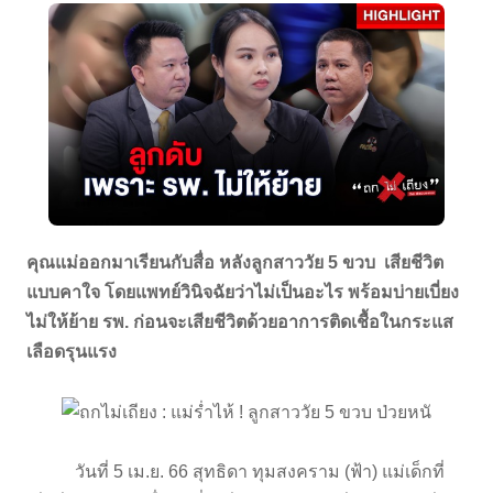
คุณแม่ออกมาเรียนกับสื่อ หลังลูกสาววัย 5 ขวบ เสียชีวิต
แบบคาใจ โดยแพทย์วินิจฉัยว่าไม่เป็นอะไร พร้อมบ่ายเบี่ยง
ไม่ให้ย้าย รพ. ก่อนจะเสียชีวิตด้วยอาการติดเชื้อในกระแส
เลือดรุนแรง
วันที่ 5 เม.ย. 66 สุทธิดา ทุมสงคราม (ฟ้า) แม่เด็กที่