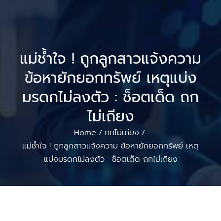
แม่ช้ำใจ ! ถูกลูกสาวแจ้งความ
ข้อหายักยอกทรัพย์ เหตุแบ่ง
มรดกไม่ลงตัว : ช็อตเด็ด ถก
ไม่เถียง
Home
ถกไม่เถียง
/
/
แม่ช้ำใจ ! ถูกลูกสาวแจ้งความ ข้อหายักยอกทรัพย์ เหตุ
แบ่งมรดกไม่ลงตัว : ช็อตเด็ด ถกไม่เถียง