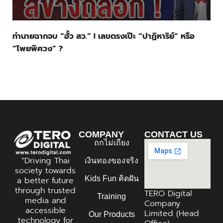
ทำนายฉากจบ “ฮั้ว สว.” ! เลขตรงเป๊ะ “ปาฏิหาริย์” หรือ
“โพยพิศวง” ?
COMPANY
CONTACT US
ถกไม่เถียง
“Driving Thai
เงินทองของจริง
society towards
Kids Fun คิดฝัน
a better future
through trusted
TERO Digital
Training
media and
Company
accessible
Limited (Head
Our Products
technology for