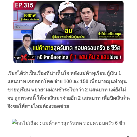
เรียกได้ว่าเป็นเรื่องที่น่าเห็นใจ หลังแม่ค้าทุเรียน กู้เงิน 1
แสนบาท เจอดอกโหด จ่าย 100 ละ 150 เพื่อมาหมุนทำทุน
ขายทุเรียน พยายามผ่อนชำระไปกว่า 2 แสนบาท แต่ยังไม่
จบ ถูกทวงหนี้ ให้หาเงินมาจ่ายอีก 2 แสนบาท เพื่อปิดเงินต้น
จึงขอให้สายไหมต้องรอดช่วย