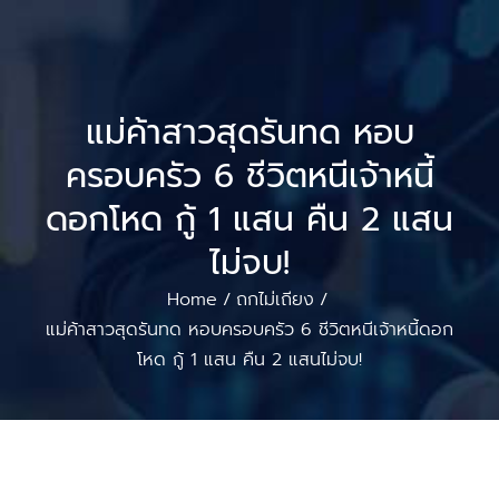
แม่ค้าสาวสุดรันทด หอบ
ครอบครัว 6 ชีวิตหนีเจ้าหนี้
ดอกโหด กู้ 1 แสน คืน 2 แสน
ไม่จบ!
Home
ถกไม่เถียง
/
/
แม่ค้าสาวสุดรันทด หอบครอบครัว 6 ชีวิตหนีเจ้าหนี้ดอก
โหด กู้ 1 แสน คืน 2 แสนไม่จบ!