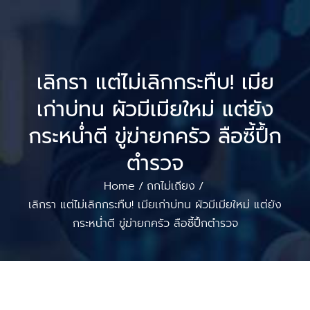
เลิกรา แต่ไม่เลิกกระทืบ! เมีย
เก่าบ่ทน ผัวมีเมียใหม่ แต่ยัง
กระหน่ำตี ขู่ฆ่ายกครัว ลือซี้ปึ้ก
ตำรวจ
Home
ถกไม่เถียง
/
/
เลิกรา แต่ไม่เลิกกระทืบ! เมียเก่าบ่ทน ผัวมีเมียใหม่ แต่ยัง
กระหน่ำตี ขู่ฆ่ายกครัว ลือซี้ปึ้กตำรวจ