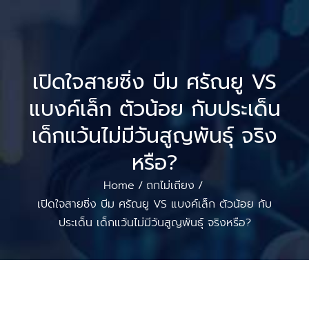
เปิดใจสายซิ่ง บีม ศรัณยู VS
แบงค์เล็ก ตัวน้อย กับประเด็น
เด็กแว้นไม่มีวันสูญพันธุ์ จริง
หรือ?
Home
ถกไม่เถียง
/
/
เปิดใจสายซิ่ง บีม ศรัณยู VS แบงค์เล็ก ตัวน้อย กับ
ประเด็น เด็กแว้นไม่มีวันสูญพันธุ์ จริงหรือ?