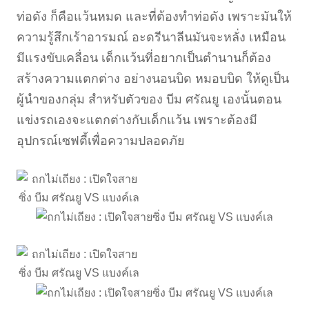
ท่อดัง ก็คือแว้นหมด และที่ต้องทำท่อดัง เพราะมันให้
ความรู้สึกเร้าอารมณ์ อะดรีนาลีนมันจะหลั่ง เหมือน
มีแรงขับเคลื่อน เด็กแว้นที่อยากเป็นตำนานก็ต้อง
สร้างความแตกต่าง อย่างนอนบิด หมอบบิด ให้ดูเป็น
ผู้นำของกลุ่ม สำหรับตัวของ บีม ศรัณยู เองนั้นตอน
แข่งรถเองจะแตกต่างกับเด็กแว้น เพราะต้องมี
อุปกรณ์เซฟตี้เพื่อความปลอดภัย