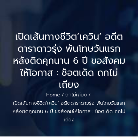
เปิดเส้นทางชีวิต’เควิน’ อดีต
ดาราดาวรุ่ง พ้นโทษวันแรก
หลังติดคุกนาน 6 ปี ขอสังคม
ให้โอกาส : ช็อตเด็ด ถกไม่
เถียง
Home
ถกไม่เถียง
/
/
เปิดเส้นทางชีวิต’เควิน’ อดีตดาราดาวรุ่ง พ้นโทษวันแรก
หลังติดคุกนาน 6 ปี ขอสังคมให้โอกาส : ช็อตเด็ด ถกไม่
เถียง