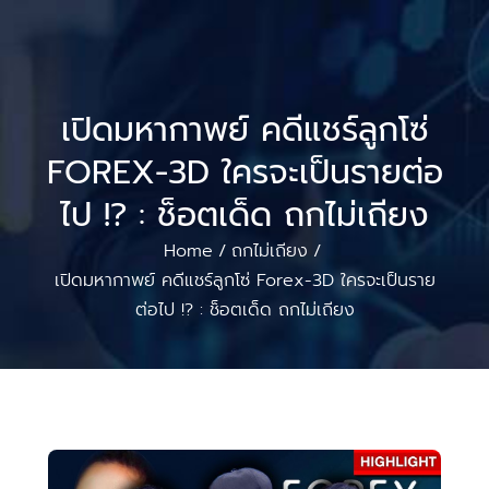
เปิดมหากาพย์ คดีแชร์ลูกโซ่
FOREX-3D ใครจะเป็นรายต่อ
ไป !? : ช็อตเด็ด ถกไม่เถียง
Home
ถกไม่เถียง
/
/
เปิดมหากาพย์ คดีแชร์ลูกโซ่ Forex-3D ใครจะเป็นราย
ต่อไป !? : ช็อตเด็ด ถกไม่เถียง