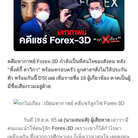
คดีมหากาพย์ Forex-3D กำลังเป็นที่สนใจของสังคม หลัง
"พิ้งค์กี้ สาวิกา" พร้อมครอบครัว ถูกศาลฯสั่งไม่ให้ประกัน
ตัว พร้อมกันนี้ DSI เผย เพิ่มรายชื่อ 16 ผู้เกี่ยวข้อง คาดเป็นผู้
มีชื่อเสียงรวมอยู่ด้วย
วันที่ 19 ส.ค. 65
เอ (นามสมมติ) ผู้เสียหาย
เล่าว่า มี
คนแนะนำให้ตนรู้จัก
Forex-3D
เพราะเขาก็ได้กำไรมา
เหมือนกัน ซึ่งจากการศึกษาเอง ก็เห็นว่าน่าสนใจ เลยลงทุน