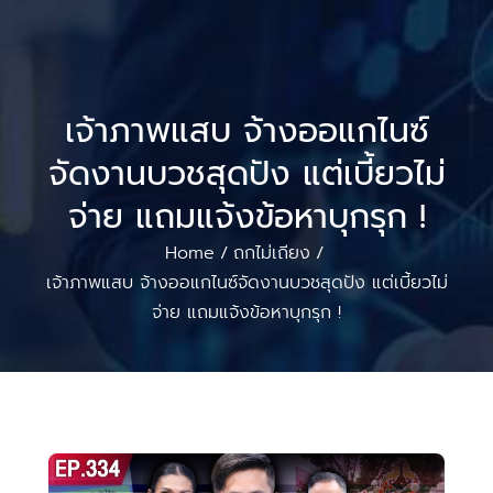
เจ้าภาพแสบ จ้างออแกไนซ์
จัดงานบวชสุดปัง แต่เบี้ยวไม่
จ่าย แถมแจ้งข้อหาบุกรุก !
Home
ถกไม่เถียง
/
/
เจ้าภาพแสบ จ้างออแกไนซ์จัดงานบวชสุดปัง แต่เบี้ยวไม่
จ่าย แถมแจ้งข้อหาบุกรุก !