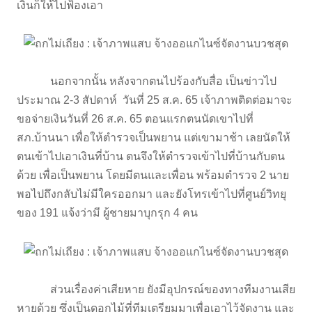
เงินก็ให้ไปฟ้องเอา
นอกจากนั้น หลังจากตนไปร้องกับสื่อ เป็นข่าวไป
ประมาณ 2-3 สัปดาห์ วันที่ 25 ส.ค. 65 เจ้าภาพติดต่อมาจะ
ขอจ่ายเงินวันที่ 26 ส.ค. 65 ตอนแรกตนนัดเขาไปที่
สภ.บ้านนา เพื่อให้ตำรวจเป็นพยาน แต่เขามาช้า เลยนัดให้
ตนเข้าไปเอาเงินที่บ้าน ตนจึงให้ตำรวจเข้าไปที่บ้านกับตน
ด้วย เพื่อเป็นพยาน โดยมีตนและเพื่อน พร้อมตำรวจ 2 นาย
พอไปถึงกลับไม่มีใครออกมา และยังโทรเข้าไปที่ศูนย์วิทยุ
ของ 191 แจ้งว่ามี ผู้ชายมาบุกรุก 4 คน
ส่วนเรื่องค่าเสียหาย ยังมีอุปกรณ์ของทางทีมงานเสีย
หายด้วย ซึ่งเป็นดอกไม้ที่ทีมเตรียมมาเพื่อเอาไว้จัดงาน และ