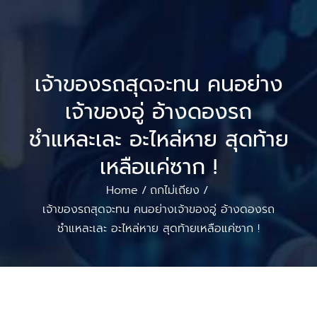
เจ้าของรถสุดจะทน คนอย่าง
เจ้าของอู่ อ้างดองรถ
ชำแหละเละ อะไหล่หาย สุดท้าย
เหลือแค่ซาก !
Home
ถกไม่เถียง
/
/
เจ้าของรถสุดจะทน คนอย่างเจ้าของอู่ อ้างดองรถ
ชำแหละเละ อะไหล่หาย สุดท้ายเหลือแค่ซาก !