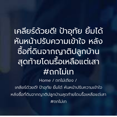
เคลียร์ด้วยดี! ป้าอุทัย ยิ้มได้
หันหน้าปรับความเข้าใจ หลัง
ซื้อที่ดินจากญาติปลูกบ้าน
สุดท้ายโดนรื้อเหลือแต่เสา
#ถกไม่เท
Home
ถกไม่เถียง
/
/
เคลียร์ด้วยดี! ป้าอุทัย ยิ้มได้ หันหน้าปรับความเข้าใจ
หลังซื้อที่ดินจากญาติปลูกบ้านสุดท้ายโดนรื้อเหลือแต่เสา
#ถกไม่เท