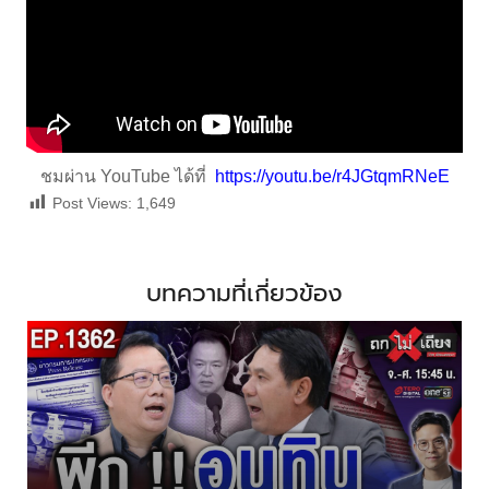
ชมผ่าน YouTube ได้ที่
https://youtu.be/r4JGtqmRNeE
Post Views:
1,649
บทความที่เกี่ยวข้อง