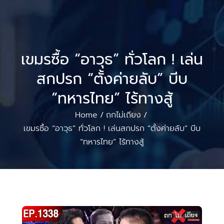
เขมรซื้อ “อาวุธ” ทั่วโลก ! เล่น
สกปรก “ตั้งค่ายลับ” บีบ
“ทหารไทย” ไร้ทางสู้
Home
ถกไม่เถียง
/
/
เขมรซื้อ “อาวุธ” ทั่วโลก ! เล่นสกปรก “ตั้งค่ายลับ” บีบ
“ทหารไทย” ไร้ทางสู้