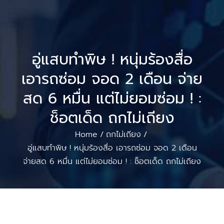
อู่แสบทำพิษ ! หนุ่มร้องสื่อ
เอารถซ่อม จอด 2 เดือน จ่าย
สด 6 หมื่น แต่ไม่ยอมซ่อม ! :
ช็อตเด็ด ถกไม่เถียง
Home
ถกไม่เถียง
/
/
อู่แสบทำพิษ ! หนุ่มร้องสื่อ เอารถซ่อม จอด 2 เดือน
จ่ายสด 6 หมื่น แต่ไม่ยอมซ่อม ! : ช็อตเด็ด ถกไม่เถียง