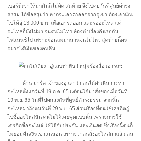
เบอร์ที่เขาให้มามันก็ไม่ติด สุดท้าย จึงไปคุยกันที่ศูนย์ดำรง
ธรรม ได้ข้อสรุปว่า หากจะเอารถออกจากอู่เขา ต้องเอาเงิน
ไปให้อู่ 13,000 บาท เพื่อเอารถออก และรออะไหล่ แต่
อะไหล่ก็ยังไม่มา จนตนไม่ไหว ต้องทำเรื่องคืนรถกับ
ไฟแนนซ์ไป เพราะผ่อนลมมานานจนไม่ไหว สุดท้ายนี้ตน
อยากได้เงินของตนคืน
ด้าน มาร์ค เจ้าของอู่ เล่าว่า ตนได้ดำเนินการหา
อะไหล่ตั้งแต่วันที่ 19 ต.ค. 65 แต่ตนได้มาสั่งของเมื่อวันที่
19 พ.ย. 65 วันที่ไปตกลงกันที่ศูนย์ดำรงธรรม จากนั้น
อะไหล่มาถึงตนวันที่ 29 พ.ย. 65 ส่วนเรื่องที่ตนใช้เครดิตอู่
ไปซื้ออะไหล่นั้น ตนไม่ได้เคยพูดแบบนั้น เพราะการใช้
เครดิตซื้ออะไหล่ ใช้ได้กับประกัน และเงินสด ซึ่งเรื่องนี้ตนก็
ไม่ยอมคืนเงินเขาแน่นอน เพราะว่าตนสั่งอะไหล่มาแล้ว ตน