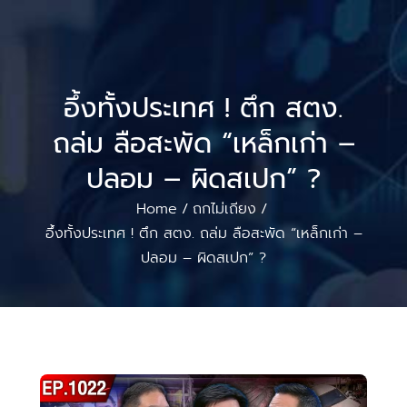
อึ้งทั้งประเทศ ! ตึก สตง.
ถล่ม ลือสะพัด “เหล็กเก่า –
ปลอม – ผิดสเปก” ?
Home
ถกไม่เถียง
/
/
อึ้งทั้งประเทศ ! ตึก สตง. ถล่ม ลือสะพัด “เหล็กเก่า –
ปลอม – ผิดสเปก” ?