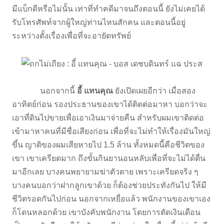
มีแบ็กดีหรือไม่นั้น เท่าที่ทำคดีมาจนถึงตอนนี้ ยังไม่เคยได้
รับโทรศัพท์จากผู้ใหญ่ท่านไหนสักคน และตอนนี้อยู่
ระหว่างตั้งเรื่องเพื่อที่จะอายัดทรัพย์
นอกจากนี้
อี้ แทนคุณ
ยังเปิดเผยอีกว่า เมื่อสอง
อาทิตย์ก่อน รองประธานของเขาได้ติดต่อมาหา บอกว่าจะ
เอาที่ดินไปขายเพื่อเอาเงินมาจ่ายคืน สำหรับผมเขาติดต่อ
เข้ามาหาคนที่มีชื่อเสียงก่อน เพื่อที่จะไม่ทำให้เรื่องมันใหญ่
ขึ้น ญาติของผมเสียหายไป 1.5 ล้าน ทั้งหมดนี้คือชีวิตของ
เขา เขาเครียดมาก ถึงขั้นกินยานอนหลับเพื่อที่จะไม่ได้ตื่น
มาอีกเลย บางคนพยายามฆ่าตัวตาย เพราะเครียดจริง ๆ
บางคนบอกว่าฝากลูกเขาด้วย ก็ต้องช่วยประทังกันไป ให้มี
ชีวิตรอดกันไปก่อน นอกจากเหยื่อแล้ว พนักงานของเขาเอง
ก็โดนหลอกด้วย เขาบังคับพนักงาน โดยการตัดเงินเดือน