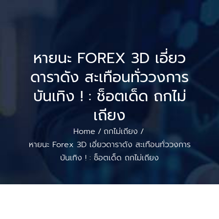
หายนะ FOREX 3D เอี่ยว
ดาราดัง สะเทือนทั่ววงการ
บันเทิง ! : ช็อตเด็ด ถกไม่
เถียง
Home
ถกไม่เถียง
/
/
หายนะ Forex 3D เอี่ยวดาราดัง สะเทือนทั่ววงการ
บันเทิง ! : ช็อตเด็ด ถกไม่เถียง