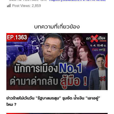
Post Views:
2,859
บทความที่เกี่ยวข้อง
ข่าวร้ายไม่เว้นวัน “รัฐบาลมรสุม” รุมซัด น้ำเงิน “เอาอยู่”
ไหม ?