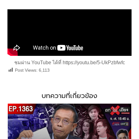
ชมผ่าน YouTube ได้ที่
https://youtu.be/5-UkPzbfwfc
Post Views:
6,113
บทความที่เกี่ยวข้อง