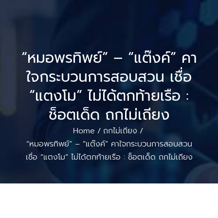
“หมอพรทิพย์” – “แต๊งค์” คา
ใจกระบวนการสอบสวน เชื่อ
“แตงโม” ไม่ได้ตกท้ายเรือ :
ช็อตเด็ด ถกไม่เถียง
Home
ถกไม่เถียง
/
/
“หมอพรทิพย์” – “แต๊งค์” คาใจกระบวนการสอบสวน
เชื่อ “แตงโม” ไม่ได้ตกท้ายเรือ : ช็อตเด็ด ถกไม่เถียง