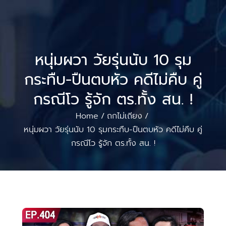
หนุ่มผวา วัยรุ่นนับ 10 รุม
กระทืบ-ปืนตบหัว คดีไม่คืบ คู่
กรณีโว รู้จัก ตร.ทั้ง สน. !
Home
ถกไม่เถียง
/
/
หนุ่มผวา วัยรุ่นนับ 10 รุมกระทืบ-ปืนตบหัว คดีไม่คืบ คู่
กรณีโว รู้จัก ตร.ทั้ง สน. !