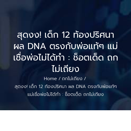
สุดงง! เด็ก 12 ท้องปริศนา
ผล DNA ตรงกับพ่อแท้ๆ แม่
เชื่อพ่อไม่ได้ทำ : ช็อตเด็ด ถก
ไม่เถียง
Home
ถกไม่เถียง
/
/
สุดงง! เด็ก 12 ท้องปริศนา ผล DNA ตรงกับพ่อแท้ๆ
แม่เชื่อพ่อไม่ได้ทำ : ช็อตเด็ด ถกไม่เถียง