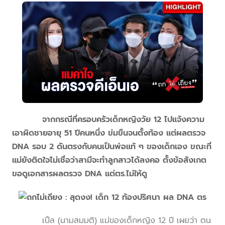
จากกรณีที่ครอบครัวเด็กหญิงวัย 12 ไปแจ้งความ
เอาผิดชายอายุ 51 ปีคนหนึ่ง ข่มขืนจนตั้งท้อง แต่ผลตรวจ
DNA รอบ 2 ดันตรงกับคนเป็นพ่อแท้ ๆ ของเด็กเอง ขณะที่
แม่ยังติดใจไม่เชื่อว่าสามีจะทำลูกสาวได้ลงคอ ตั้งข้อสังเกต
ขอดูเอกสารผลตรวจ DNA แต่ตร.ไม่ให้ดู
เปิ้ล (นามสมมติ) แม่ของเด็กหญิง 12 ปี เผยว่า ตน