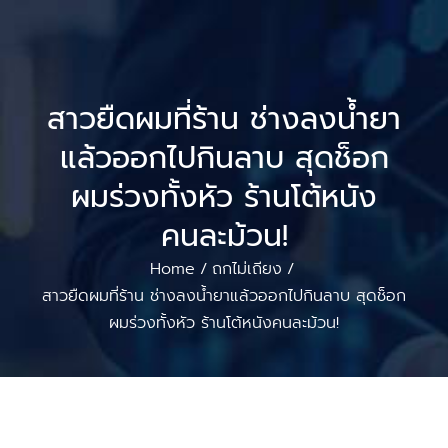
สาวยืดผมที่ร้าน ช่างลงน้ำยา
แล้วออกไปกินลาบ สุดช็อก
ผมร่วงทั้งหัว ร้านโต้หนัง
คนละม้วน!
Home
ถกไม่เถียง
/
/
สาวยืดผมที่ร้าน ช่างลงน้ำยาแล้วออกไปกินลาบ สุดช็อก
ผมร่วงทั้งหัว ร้านโต้หนังคนละม้วน!