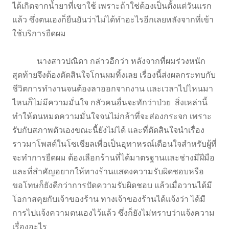
ได้เกิดจากน้ำยาที่เขาใช้ เพราะถ้าใช่ต้องเป็นตั้งแต่วันแรก
แล้ว ซึ่งตนเองก็ยืนยันว่าไม่ได้ทำอะไรอีกเลยหลังจากที่เข้า
ใช้บริการยืดผม
นางสาวปณิดา กล่าวอีกว่า หลังจากที่ผมร่วงหนัก
สุดท้ายจึงต้องตัดสินใจโกนผมทิ้งเลย เรื่องนี้ส่งผลกระทบกับ
ชีวิตการทำงานจนต้องลาออกจากงาน และเวลาไปไหนมา
ไหนก็ไม่มีความมั่นใจ กลัวคนอื่นจะทักว่าป่วย สิ่งเหล่านี้
ทำให้ตนหมดความมั่นใจจนไม่กล้าที่จะส่องกระจก เพราะ
รับกับสภาพตัวเองขณะนี้ยังไม่ได้ และที่ตัดสินใจนำเรื่อง
ราวมาโพสต์ในโซเชียลเพื่อเป็นอุทาหรณ์เตือนใจสำหรับผู้ที่
จะทำการยืดผม ต้องเลือกร้านที่ได้มาตรฐานและช่างมีฝีมือ
และที่สำคัญอยากให้ทางร้านแสดงความรับผิดชอบหรือ
ขอโทษก็ยังดีกว่าการปัดความรับผิดชอบ แล้วเมื่อวานได้มี
โอกาสคุยกับเจ้าของร้าน ทางเจ้าของร้านได้แจ้งว่า ได้มี
การไปแจ้งความตนเองไว้แล้ว ซึ่งก็ยังไม่ทราบว่าแจ้งความ
เรื่องอะไร