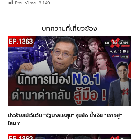
Post Views:
3,140
บทความที่เกี่ยวข้อง
ข่าวร้ายไม่เว้นวัน “รัฐบาลมรสุม” รุมซัด น้ำเงิน “เอาอยู่”
ไหม ?