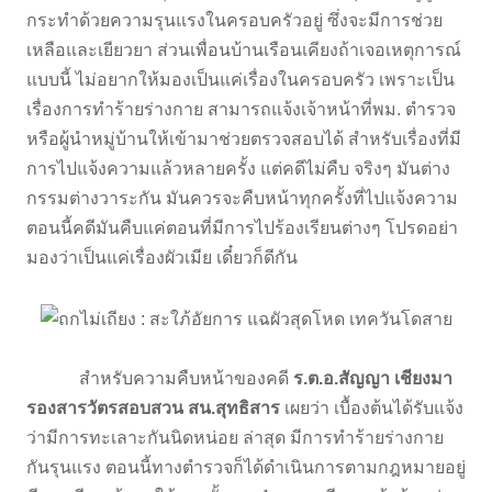
กระทำด้วยความรุนแรงในครอบครัวอยู่ ซึ่งจะมีการช่วย
เหลือและเยียวยา ส่วนเพื่อนบ้านเรือนเคียงถ้าเจอเหตุการณ์
แบบนี้ ไม่อยากให้มองเป็นแค่เรื่องในครอบครัว เพราะเป็น
เรื่องการทำร้ายร่างกาย สามารถแจ้งเจ้าหน้าที่พม. ตำรวจ
หรือผู้นำหมู่บ้านให้เข้ามาช่วยตรวจสอบได้ สำหรับเรื่องที่มี
การไปแจ้งความแล้วหลายครั้ง แต่คดีไม่คืบ จริงๆ มันต่าง
กรรมต่างวาระกัน มันควรจะคืบหน้าทุกครั้งที่ไปแจ้งความ
ตอนนี้คดีมันคืบแค่ตอนที่มีการไปร้องเรียนต่างๆ โปรดอย่า
มองว่าเป็นแค่เรื่องผัวเมีย เดี๋ยวก็ดีกัน
สำหรับความคืบหน้าของคดี
ร.ต.อ.สัญญา เชียงมา
รองสารวัตรสอบสวน สน.สุทธิสาร
เผยว่า เบื้องต้นได้รับแจ้ง
ว่ามีการทะเลาะกันนิดหน่อย ล่าสุด มีการทำร้ายร่างกาย
กันรุนแรง ตอนนี้ทางตำรวจก็ได้ดำเนินการตามกฎหมายอยู่