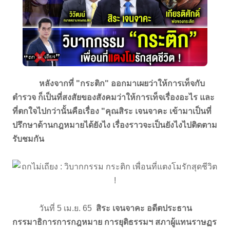
หลังจากที่ "กระติก" ออกมาเผยว่าให้การเท็จกับ
ตำรวจ ก็เป็นที่สงสัยของสังคมว่าให้การเท็จเรื่องอะไร และ
ที่ตกใจไปกว่านั้นคือเรื่อง "คุณสิระ เจนจาคะ เข้ามาเป็นที่
ปรึกษาด้านกฎหมายได้ยังไง เรื่องราวจะเป็นยังไงไปติดตาม
รับชมกัน
วันที่ 5 เม.ย. 65
สิระ เจนจาคะ อดีตประธาน
กรรมาธิการการกฎหมาย การยุติธรรมฯ สภาผู้แทนราษฏร