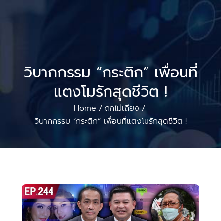
วิบากกรรม “กระติก” เพื่อนที่
แตงโมรักสุดชีวิต !
Home
ถกไม่เถียง
/
/
วิบากกรรม “กระติก” เพื่อนที่แตงโมรักสุดชีวิต !