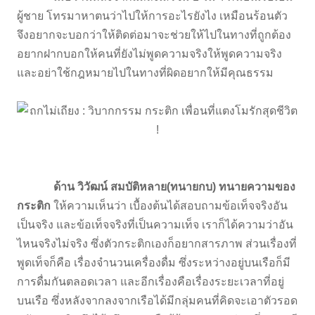
ผู้ชาย โทรมาหาตนว่าไปให้การอะไรยังไง เหมือนร้อนตัว
จึงอยากจะบอกว่าให้ติดต่อมาจะช่วยให้ไปในทางที่ถูกต้อง
อยากฝากบอกให้คนที่ยังไม่พูดความจริงให้พูดความจริง
และอย่าใช้กฎหมายไปในทางที่ผิดอยากให้มีคุณธรรม
ด้าน
วิวัฒน์ สมบัติหลาย(ทนายกบ) ทนายความของ
กระติก
ให้ความเห็นว่า เบื้องต้นได้สอบถามข้อเท็จจริงอัน
เป็นจริง และข้อเท็จจริงที่เป็นความเท็จ เราก็ได้ความว่าอัน
ไหนจริงไม่จริง ซึ่งตัวกระติกเองก็อยากสารภาพ ส่วนเรื่องที่
พูดเท็จก็คือ เรื่องจำนวนเครื่องดื่ม ซึ่งระหว่างอยู่บนเรือก็มี
การดื่มกันตลอดเวลา และอีกเรื่องคือเรื่องระยะเวลาที่อยู่
บนเรือ ซึ่งหลังจากลงจากเรือได้มีกลุ่มคนที่คิดจะเอาตัวรอด