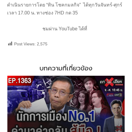
ดำเนินรายการโดย “ทิน โชคกมลกิจ” ได้ทุกวันจันทร์-ศุกร์
เวลา 17.00 น. ทางช่อง 7HD กด 35
ชมผ่าน YouTube ได้ที่
Post Views:
2,575
บทความที่เกี่ยวข้อง