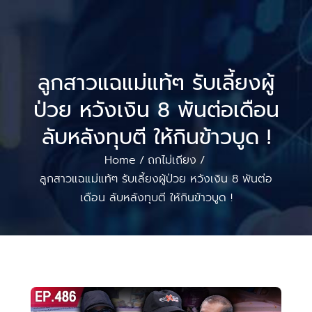
ลูกสาวแฉแม่แท้ๆ รับเลี้ยงผู้
ป่วย หวังเงิน 8 พันต่อเดือน
ลับหลังทุบตี ให้กินข้าวบูด !
Home
ถกไม่เถียง
/
/
ลูกสาวแฉแม่แท้ๆ รับเลี้ยงผู้ป่วย หวังเงิน 8 พันต่อ
เดือน ลับหลังทุบตี ให้กินข้าวบูด !