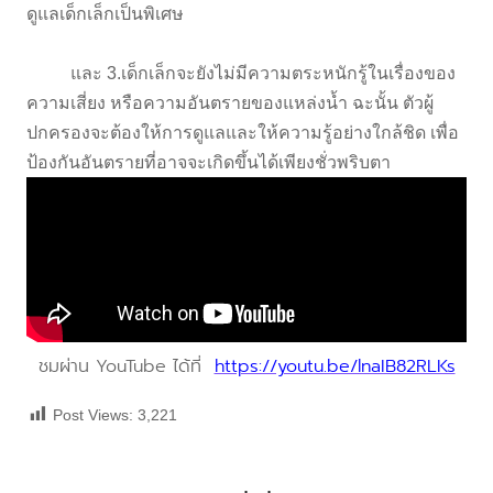
ดูแลเด็กเล็กเป็นพิเศษ
และ 3.เด็กเล็กจะยังไม่มีความตระหนักรู้ในเรื่องของ
ความเสี่ยง หรือความอันตรายของแหล่งน้ำ ฉะนั้น ตัวผู้
ปกครองจะต้องให้การดูแลและให้ความรู้อย่างใกล้ชิด เพื่อ
ป้องกันอันตรายที่อาจจะเกิดขึ้นได้เพียงชั่วพริบตา
ชมผ่าน YouTube ได้ที่
https://youtu.be/lnaIB82RLKs
Post Views:
3,221