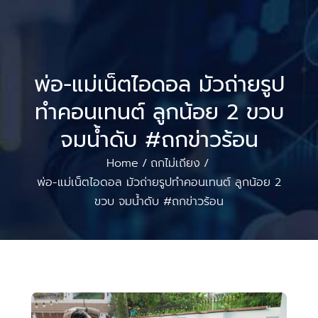
พ่อ-แม่เน็ตไอดอล มัวถ่ายรูป
ทำคอนเทนต์ ลูกน้อย 2 ขวบ
จมน้ำดับ #ถกข่าวร้อน
Home
ถกไม่เถียง
/
/
พ่อ-แม่เน็ตไอดอล มัวถ่ายรูปทำคอนเทนต์ ลูกน้อย 2
ขวบ จมน้ำดับ #ถกข่าวร้อน