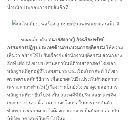
น้ำหนักประกอบการตัดสินอีกที
ขณะเดียวกัน
ทนายสงกาญ์ อัจฉริยะทรัพย์
กรรมการปฏิรูปประเทศด้านกระบวนการยุติธรรม
ให้ความ
เห็นว่า อยากให้ไปยื่นเรื่องกับสำนักงานยุติธรรม ส่วนกลาง
อีกที เพื่อให้เขาประสานสถาบันนิติวิทยาศาสตร์โดยเอา
หลักฐานที่ลูกอยู่ที่โรงพยาบาล และเรื่องโทรศัพท์ ให้เขา
ตรวจตามหลักวิธีการ เพื่อเอาผลไปยื่นประกันตัวต่อศาลฯ
เพราะศาลฯท่านไม่รู้เรื่องราวเป็นยังไง เขาดูจากเอกสาร
หลักฐานที่เรายื่นไปเท่านั้น และคดีที่มีปริมาณยาเสพติด
เยอะมากขนาดนี้ ส่วนมากจะโอกาสในการประกันตัว
ชั่วคราวจะน้อยมาก จึงต้องเอาเอกสาร ยืนยันจากสถาบัน
นิติวิทยาศาสตร์ยื่นเข้าไปใหม่