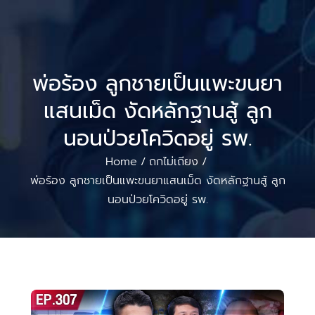
พ่อร้อง ลูกชายเป็นแพะขนยา
แสนเม็ด งัดหลักฐานสู้ ลูก
นอนป่วยโควิดอยู่ รพ.
Home
ถกไม่เถียง
/
/
พ่อร้อง ลูกชายเป็นแพะขนยาแสนเม็ด งัดหลักฐานสู้ ลูก
นอนป่วยโควิดอยู่ รพ.