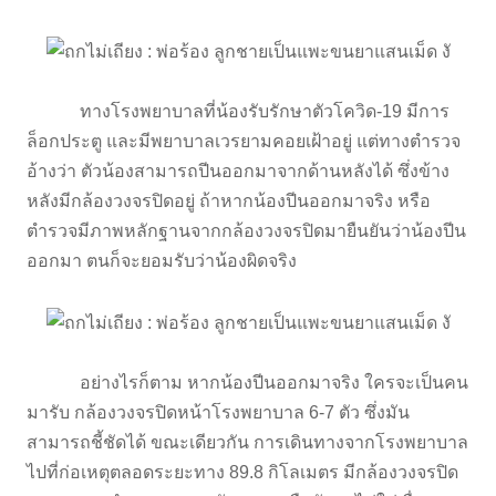
ทางโรงพยาบาลที่น้องรับรักษาตัวโควิด-19 มีการ
ล็อกประตู และมีพยาบาลเวรยามคอยเฝ้าอยู่ แต่ทางตำรวจ
อ้างว่า ตัวน้องสามารถปีนออกมาจากด้านหลังได้ ซึ่งข้าง
หลังมีกล้องวงจรปิดอยู่ ถ้าหากน้องปีนออกมาจริง หรือ
ตำรวจมีภาพหลักฐานจากกล้องวงจรปิดมายืนยันว่าน้องปีน
ออกมา ตนก็จะยอมรับว่าน้องผิดจริง
อย่างไรก็ตาม หากน้องปีนออกมาจริง ใครจะเป็นคน
มารับ กล้องวงจรปิดหน้าโรงพยาบาล 6-7 ตัว ซึ่งมัน
สามารถชี้ชัดได้ ขณะเดียวกัน การเดินทางจากโรงพยาบาล
ไปที่ก่อเหตุตลอดระยะทาง 89.8 กิโลเมตร มีกล้องวงจรปิด