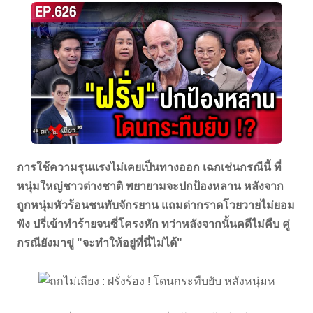
การใช้ความรุนแรงไม่เคยเป็นทางออก เฉกเช่นกรณีนี้ ที่
หนุ่มใหญ่ชาวต่างชาติ พยายามจะปกป้องหลาน หลังจาก
ถูกหนุ่มหัวร้อนชนทับจักรยาน แถมด่ากราดโวยวายไม่ยอม
ฟัง ปรี่เข้าทำร้ายจนซี่โครงหัก ทว่าหลังจากนั้นคดีไม่คืบ คู่
กรณียังมาขู่ "จะทำให้อยู่ที่นี่ไม่ได้"