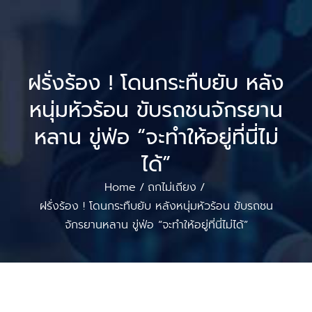
ฝรั่งร้อง ! โดนกระทืบยับ หลัง
หนุ่มหัวร้อน ขับรถชนจักรยาน
หลาน ขู่ฟ่อ “จะทำให้อยู่ที่นี่ไม่
ได้”
Home
ถกไม่เถียง
/
/
ฝรั่งร้อง ! โดนกระทืบยับ หลังหนุ่มหัวร้อน ขับรถชน
จักรยานหลาน ขู่ฟ่อ “จะทำให้อยู่ที่นี่ไม่ได้”