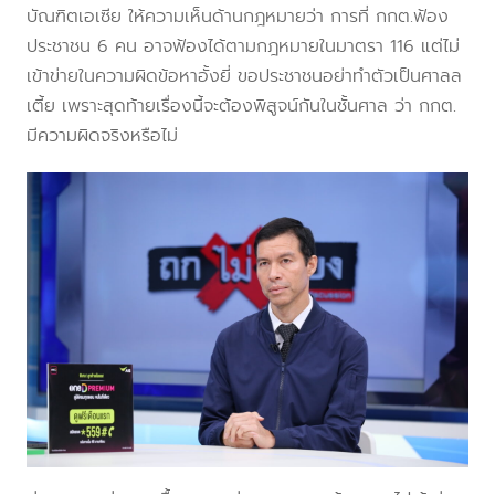
บัณฑิตเอเซีย ให้ความเห็นด้านกฎหมายว่า การที่ กกต.ฟ้อง
ประชาชน 6 คน อาจฟ้องได้ตามกฎหมายในมาตรา 116 แต่ไม่
เข้าข่ายในความผิดข้อหาอั้งยี่ ขอประชาชนอย่าทำตัวเป็นศาลล
เตี้ย เพราะสุดท้ายเรื่องนี้จะต้องพิสูจน์กันในชั้นศาล ว่า กกต.
มีความผิดจริงหรือไม่