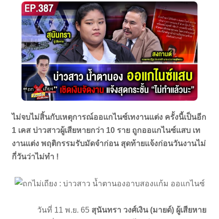
ไม่จบไม่สิ้นกับเหตุการณ์ออแกไนซ์เทงานแต่ง ครั้งนี้เป็นอีก
1 เคส บ่าวสาวผู้เสียหายกว่า 10 ราย ถูกออแกไนซ์แสบ เท
งานแต่ง พฤติกรรมรับมัดจำก่อน สุดท้ายแจ้งก่อนวันงานไม่
กี่วันว่าไม่ทำ !
วันที่ 11 พ.ย. 65
สุนันทรา วงศ์เงิน (มายด์) ผู้เสียหาย