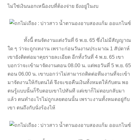
ไม่ใช่เงินนอกเหนืองบที่ต้องจ่าย ยังอยู่ในงบ
ทั้งนี้ ตนจัดงานแต่งวันที่ 6 พ.ย. 65 ซึ่งไม่มีสัญญาณ
ใด ๆ ว่าจะถูกเทงาน เพราะก่อนวันงานประมาณ 1 สัปดาห์
เขายังติดต่อมาคุยรายละเอียด อีกทั้งวันที่ 4 พ.ย. 65 เขา
บอกว่าจะเข้ามาจัดงานตอน 08.00 น. แต่พอวันที่ 5 พ.ย. 65
ตอน 06.00 น. เขาบอกว่าไม่สามารถติดต่อทีมงานที่จะเข้า
มาจัดงานให้กับตนได้ จึงจะขอคืนเงินทั้งหมดให้กับตน พอ
ตนรู้แบบนั้นก็รีบตอบเขาไปทันที แต่เขาก็ไม่ตอบกลับมา
แล้ว ตนทำอะไรไม่ถูกเลยตอนนั้น เพราะงานทั้งหมดอยู่กับ
เขา ตนถึงกับนั่งร้องไห้