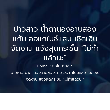
บ่าวสาว น้ำตานองอาบสอง
แก้ม ออแกไนซ์แสบ เชิดเงิน
จัดงาน แจ้งสุดกระชั้น “ไม่ทำ
แล้วนะ”
Home
ถกไม่เถียง
/
/
บ่าวสาว น้ำตานองอาบสองแก้ม ออแกไนซ์แสบ เชิดเงิน
จัดงาน แจ้งสุดกระชั้น “ไม่ทำแล้วนะ”