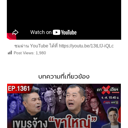
ชมผ่าน YouTube ได้ที่
https://youtu.be/13tLfJ-iQLc
Post Views:
1,980
บทความที่เกี่ยวข้อง