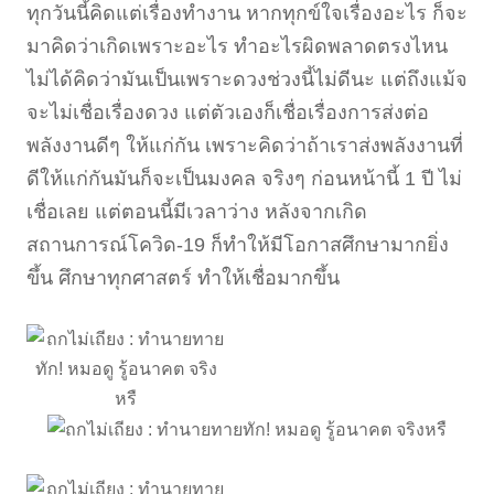
ทุกวันนี้คิดแต่เรื่องทำงาน หากทุกข์ใจเรื่องอะไร ก็จะ
มาคิดว่าเกิดเพราะอะไร ทำอะไรผิดพลาดตรงไหน
ไม่ได้คิดว่ามันเป็นเพราะดวงช่วงนี้ไม่ดีนะ แต่ถึงแม้จ
จะไม่เชื่อเรื่องดวง แต่ตัวเองก็เชื่อเรื่องการส่งต่อ
พลังงานดีๆ ให้แก่กัน เพราะคิดว่าถ้าเราส่งพลังงานที่
ดีให้แก่กันมันก็จะเป็นมงคล จริงๆ ก่อนหน้านี้ 1 ปี ไม่
เชื่อเลย แต่ตอนนี้มีเวลาว่าง หลังจากเกิด
สถานการณ์โควิด-19 ก็ทำให้มีโอกาสศึกษามากยิ่ง
ขึ้น ศึกษาทุกศาสตร์ ทำให้เชื่อมากขึ้น