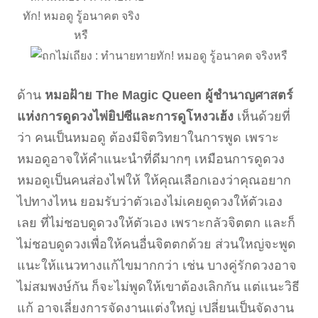
ด้าน
หมอฝ้าย The Magic Queen ผู้ชำนาญศาสตร์
แห่งการดูดวงไพ่ยิปซีและการดูโหงวเฮ้ง
เห็นด้วยที่
ว่า คนเป็นหมอดู ต้องมีจิตวิทยาในการพูด เพราะ
หมอดูอาจให้คำแนะนำที่ดีมากๆ เหมือนการดูดวง
หมอดูเป็นคนส่องไฟให้ ให้คุณเลือกเองว่าคุณอยาก
ไปทางไหน ยอมรับว่าตัวเองไม่เคยดูดวงให้ตัวเอง
เลย ที่ไม่ชอบดูดวงให้ตัวเอง เพราะกลัวจิตตก และก็
ไม่ชอบดูดวงเพื่อให้คนอื่นจิตตกด้วย ส่วนใหญ่จะพูด
แนะให้แนวทางแก้ไขมากกว่า เช่น บางคู่รักดวงอาจ
ไม่สมพงษ์กัน ก็จะไม่พูดให้เขาต้องเลิกกัน แต่แนะวิธี
แก้ อาจเลี่ยงการจัดงานแต่งใหญ่ เปลี่ยนเป็นจัดงาน