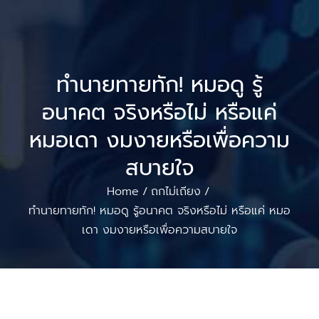
ทำนายทายทัก! หมอดู รู้
อนาคต จริงหรือไม่ หรือแค่
หมอเดา งมงายหรือเพื่อความ
สบายใจ
Home
ถกไม่เถียง
/
/
ทำนายทายทัก! หมอดู รู้อนาคต จริงหรือไม่ หรือแค่ หมอ
เดา งมงายหรือเพื่อความสบายใจ