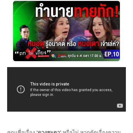
คุณเชื่อเรื่อง
'ดวงชะตา'
หรือไม่ หากตัดเรื่องความ