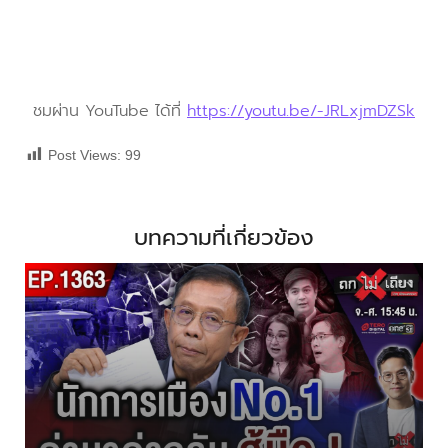
ชมผ่าน YouTube ได้ที่
https://youtu.be/-JRLxjmDZSk
Post Views:
99
บทความที่เกี่ยวข้อง