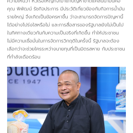
ความเห็นว่า หัวเรือใหญ่ที่จะมาแก้ปัญหาขาดแคลนน้ำมันคือ
คุณ พิพัฒน์ รัชกิจประการ มีประวัติเกี่ยวข้องกับกิจการน้ำมัน
รายใหญ่ จึงเกิดเป็นข้อครหาขึ้น ว่าจะสามารถจัดการปัญหานี้
ได้อย่างโปร่งใสหรือไม่ และการสื่อสารของรัฐบาลยังไม่เป็นไป
ในทิศทางเดียวกันกับความเป็นจริงที่เกิดขึ้น ทำให้ประชาชน
ไม่มีความเชื่อมั่นในการจัดการวิกฤติในครั้งนี้ รัฐบาลจะต้อง
เลือกว่าจะช่วยใครระหว่างนายทุนที่เป็นมิตรสหาย กับประชาชน
ที่กำลังเดือดร้อน