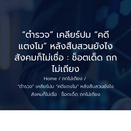
“ตำรวจ” เคลียร์ปม “คดี
แตงโม” หลังสืบสวนยังไง
สังคมก็ไม่เชื่อ : ช็อตเด็ด ถก
ไม่เถียง
Home
ถกไม่เถียง
/
/
“ตำรวจ” เคลียร์ปม “คดีแตงโม” หลังสืบสวนยังไง
สังคมก็ไม่เชื่อ : ช็อตเด็ด ถกไม่เถียง